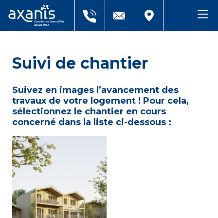
Suivi de chantier
Suivez en images l’avancement des
travaux de votre logement ! Pour cela,
sélectionnez le chantier en cours
concerné dans la liste ci-dessous :