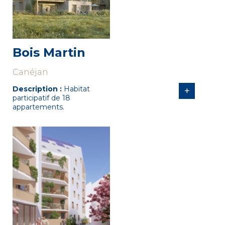
Bois Martin
Canéjan
Description :
Habitat
+
participatif de 18
appartements.