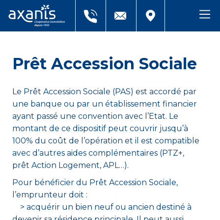
Prêt Accession Sociale
Le Prêt Accession Sociale (PAS) est accordé par
une banque ou par un établissement financier
ayant passé une convention avec l’Etat. Le
montant de ce dispositif peut couvrir jusqu’à
100% du coût de l’opération et il est compatible
avec d’autres aides complémentaires (PTZ+,
prêt Action Logement, APL…).
Pour bénéficier du Prêt Accession Sociale,
l’emprunteur doit :
> acquérir un bien neuf ou ancien destiné à
devenir sa résidence principale. Il peut aussi