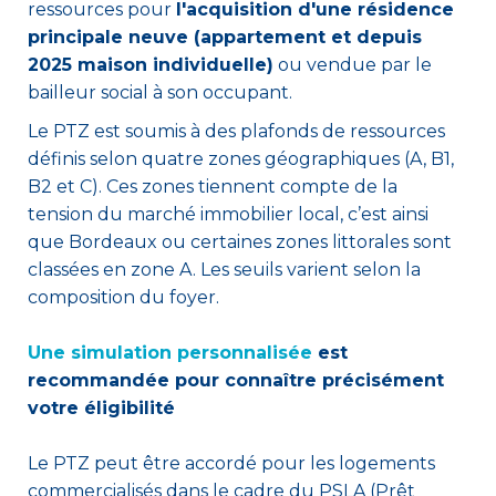
ressources pour
l'acquisition d'une résidence
principale neuve
(appartement et depuis
2025 maison individuelle)
ou vendue par le
bailleur social à son occupant.
Le PTZ est soumis à des plafonds de ressources
définis selon quatre zones géographiques (A, B1,
B2 et C). Ces zones tiennent compte de la
tension du marché immobilier local, c’est ainsi
que Bordeaux ou certaines zones littorales sont
classées en zone A. Les seuils varient selon la
composition du foyer.
Une simulation personnalisée
est
recommandée pour connaître précisément
votre éligibilité
Le PTZ peut être accordé pour les logements
commercialisés dans le cadre du PSLA (Prêt