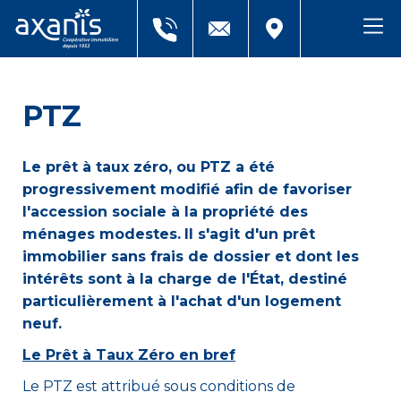
PTZ
Le prêt à taux zéro, ou PTZ a été
progressivement modifié afin de favoriser
l'accession sociale à la propriété des
ménages modestes.
Il s'agit d'un prêt
immobilier sans frais de dossier et dont les
intérêts sont à la charge de l'État, destiné
particulièrement
à l'achat d'un
logement
neuf
.
Le Prêt à Taux Zéro en bref
Le PTZ est attribué sous conditions de