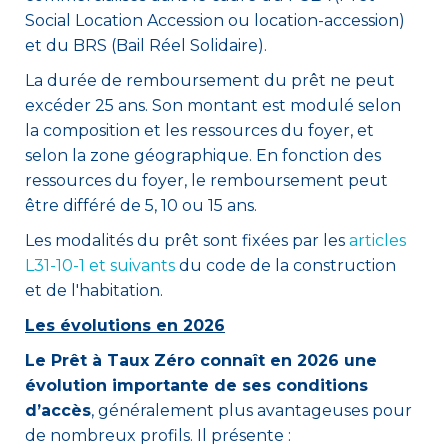
Social Location Accession ou location-accession)
et du BRS (Bail Réel Solidaire).
La durée de remboursement du prêt ne peut
excéder 25 ans. Son montant est modulé selon
la composition et les ressources du foyer, et
selon la zone géographique. En fonction des
ressources du foyer, le remboursement peut
être différé de 5, 10 ou 15 ans.
Les modalités du prêt sont fixées par les
articles
L31-10-1 et suivants
du code de la construction
et de l'habitation.
Les évolutions en 2026
Le Prêt à Taux Zéro connaît en 2026 une
évolution importante de ses conditions
d’accès
, généralement plus avantageuses pour
de nombreux profils. Il présente :