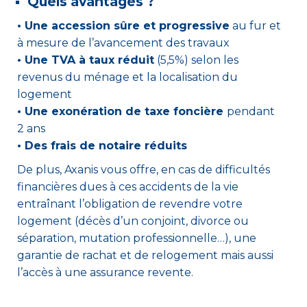
Quels avantages ?
• Une accession sûre et progressive
au fur et
à mesure de l’avancement des travaux
• Une TVA à taux réduit
(5,5%) selon les
revenus du ménage et la localisation du
logement
• Une exonération de taxe foncière
pendant
2 ans
• Des frais de notaire réduits
De plus, Axanis vous offre, en cas de difficultés
financières dues à ces accidents de la vie
entraînant l’obligation de revendre votre
logement (décès d’un conjoint, divorce ou
séparation, mutation professionnelle…), une
garantie de rachat et de relogement mais aussi
l’accès à une assurance revente.