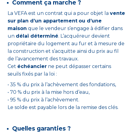
Comment ça marche ?
La VEFA est un contrat qui a pour objet la
vente
sur plan d’un appartement
ou d’une
maison
que le vendeur s’engage à édifier dans
un
délai déterminé
. L’acquéreur devient
propriétaire du logement au fur et à mesure de
la construction et s’acquitte ainsi du prix au fil
de l’avancement des travaux.
Cet
échéancier
ne peut dépasser certains
seuils fixés par la loi :
•
35 % du prix à l’achèvement des fondations,
• 70 % du prix à la mise hors d’eau,
• 95 % du prix à l’achèvement.
Le solde est payable lors de la remise des clés.
Quelles garanties ?