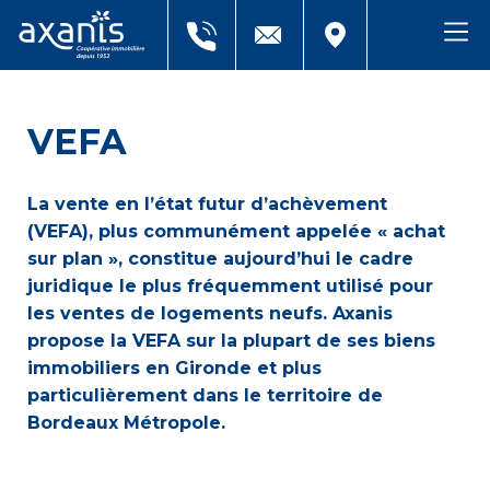
VEFA
La vente en l’état futur d’achèvement
(VEFA), plus communément appelée « achat
sur plan », constitue aujourd’hui le cadre
juridique le plus fréquemment utilisé pour
les ventes de logements neufs. Axanis
propose la VEFA sur la plupart de ses biens
immobiliers en Gironde et plus
particulièrement dans le territoire de
Bordeaux Métropole.