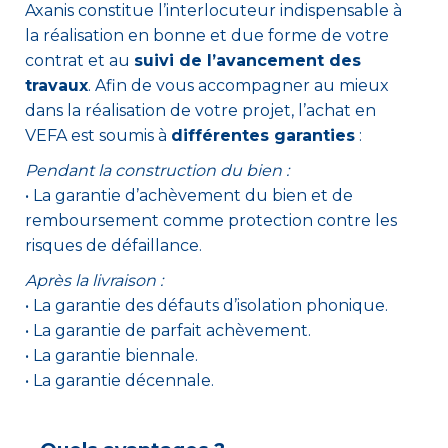
Axanis constitue l’interlocuteur indispensable à
la réalisation en bonne et due forme de votre
contrat et au
suivi de l’avancement des
travaux
. Afin de vous accompagner au mieux
dans la réalisation de votre projet, l’achat en
VEFA est soumis à
différentes garanties
:
Pendant la construction du bien :
• La garantie d’achèvement du bien et de
remboursement comme protection contre les
risques de défaillance.
Après la livraison :
• La garantie des défauts d’isolation phonique.
• La garantie de parfait achèvement.
• La garantie biennale.
• La garantie décennale.