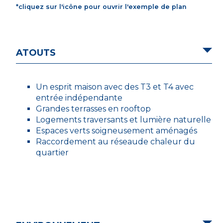
*cliquez sur l'icône pour ouvrir l'exemple de plan
ATOUTS
Un esprit maison avec des T3 et T4 avec
entrée indépendante
Grandes terrasses en rooftop
Logements traversants et lumière naturelle
Espaces verts soigneusement aménagés
Raccordement au réseaude chaleur du
quartier