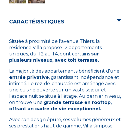
CARACTÉRISTIQUES
Située à proximité de l'avenue Thiers, la
résidence Villa propose 12 appartements
uniques, du T2 au T4, dont certains
sur
plusieurs niveaux, avec
toit terrasse.
La majorité des appartements bénéficient d'une
entrée privative
, garantissant indépendance et
intimité. Le rez-de-chaussée est aménagé avec
une cuisine ouverte sur un vaste séjour et
l'espace nuit se situe à l'étage. Au dernier niveau,
on trouve une
grande terrasse en rooftop,
offrant un cadre de vie exceptionnel.
Avec son design épuré, ses volumes généreux et
ses prestations haut de gamme, Villa s'impose