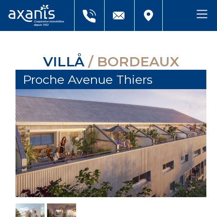
VILLÅ
/ BORDEAUX
Proche Avenue Thiers