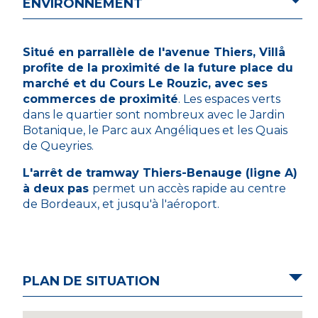
ENVIRONNEMENT
Situé en parrallèle de l'avenue Thiers, Vill
å
profite de la proximité de la future place du
marché et du Cours Le Rouzic, avec ses
commerces de proximité
. Les espaces verts
dans le quartier sont nombreux avec le Jardin
Botanique, le Parc aux Angéliques et les Quais
de Queyries.
L'arrêt de tramway Thiers-Benauge (ligne A)
à deux pas
permet un accès rapide au centre
de Bordeaux, et jusqu'à l'aéroport.
PLAN DE SITUATION