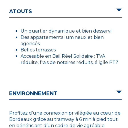
ATOUTS
Un quartier dynamique et bien desservi
Des appartements lumineux et bien
agencés
Belles terrasses
Accessible en Bail Réel Solidaire : TVA
réduite, frais de notaires réduits, éligile PTZ
ENVIRONNEMENT
Profitez d’une connexion privilégiée au cœur de
Bordeaux grâce au tramway à 6 min à pied tout
en bénéficiant d’un cadre de vie agréable