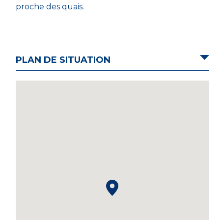
proche des quais.
PLAN DE SITUATION