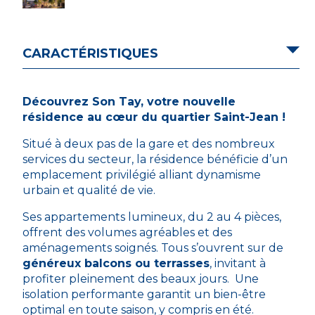
CARACTÉRISTIQUES
Découvrez Son Tay, votre nouvelle
résidence au cœur du quartier Saint-Jean !
Situé à deux pas de la gare et des nombreux
services du secteur, la résidence bénéficie d’un
emplacement privilégié alliant dynamisme
urbain et qualité de vie.
Ses appartements lumineux, du 2 au 4 pièces,
offrent des volumes agréables et des
aménagements soignés. Tous s’ouvrent sur de
généreux balcons ou terrasses
, invitant à
profiter pleinement des beaux jours. Une
isolation performante garantit un bien-être
optimal en toute saison, y compris en été.