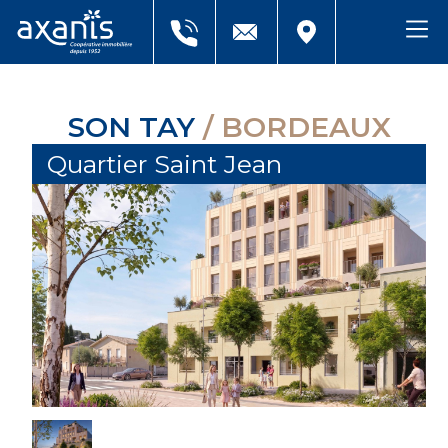
SON TAY
/ BORDEAUX
Quartier Saint Jean