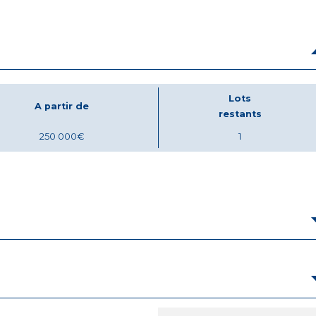
Lots
A partir de
restants
250 000€
1