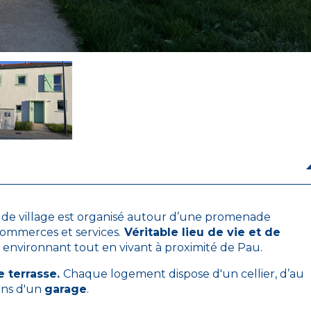
r de village est organisé autour d’une promenade
commerces et services.
Véritable lieu de vie et de
 environnant tout en vivant à proximité de Pau.
e terrasse.
Chaque logement dispose d'un cellier, d’au
ons d'un
garage
.